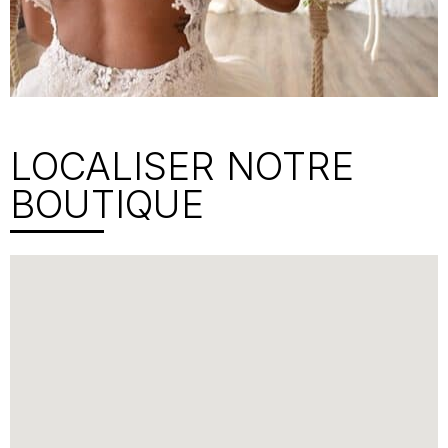
LOCALISER NOTRE
BOUTIQUE