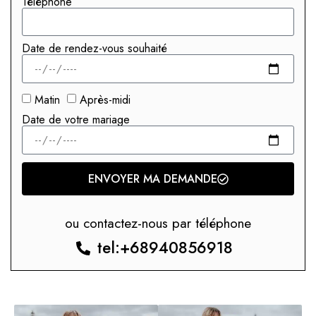
Téléphone
Date de rendez-vous souhaité
Matin
Après-midi
Date de votre mariage
ENVOYER MA DEMANDE
ou contactez-nous par téléphone
tel:+68940856918