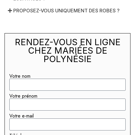
PROPOSEZ-VOUS UNIQUEMENT DES ROBES ?
RENDEZ-VOUS EN LIGNE
CHEZ MARIÉES DE
POLYNÉSIE
Votre nom
Votre prénom
Votre e-mail