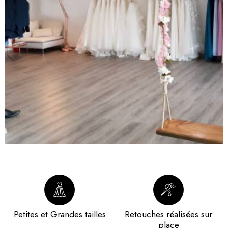
Petites et Grandes tailles
Retouches réalisées sur
place