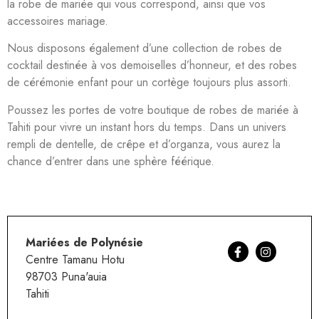
la robe de mariée qui vous correspond, ainsi que vos
accessoires mariage.
Nous disposons également d’une collection de robes de
cocktail destinée à vos demoiselles d’honneur, et des robes
de cérémonie enfant pour un cortège toujours plus assorti.
Poussez les portes de votre boutique de robes de mariée à
Tahiti pour vivre un instant hors du temps. Dans un univers
rempli de dentelle, de crêpe et d’organza, vous aurez la
chance d’entrer dans une sphère féérique.
Mariées de Polynésie
Centre Tamanu Hotu
98703
Puna'auia
Tahiti