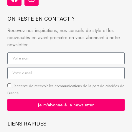
ON RESTE EN CONTACT ?
Recevez nos inspirations, nos conseils de style et les
nouveautés en avant-première en vous abonnant à notre
newsletter.
J'accepte de recevoir les communications de la part de Mariées de
France.
Je m'abonne à la newsletter
LIENS RAPIDES