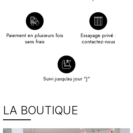
Paiement en plusieurs fois
Essayage privé :
sans frais
contactez-nous
Suivi jusqu'au jour "J"
LA BOUTIQUE