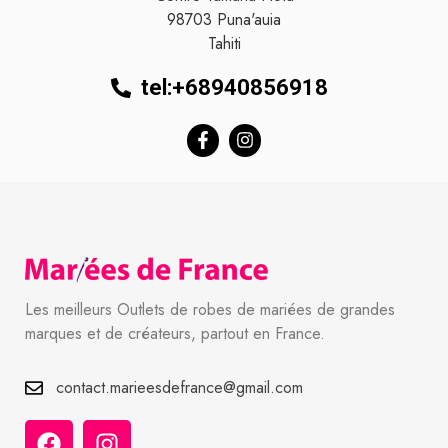
98703
Puna'auia
Tahiti
tel:+68940856918
Les meilleurs Outlets de robes de mariées de grandes
marques et de créateurs, partout en France.
contact.marieesdefrance@gmail.com