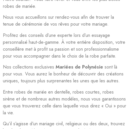
robes de mariée.
Nous vous accueillons sur rendez-vous afin de trouver la
tenue de cérémonie de vos rêves pour votre mariage.
Profitez des conseils d’une experte lors d’un essayage
personnalisé haut-de-gamme. À votre entière disposition, votre
conseillère met à profit sa passion et son professionnalisme
pour vous accompagner dans le choix de la robe parfaite.
Nos collections exclusives
Mariées de Polynésie
sont là
pour vous. Vous aurez le bonheur de découvrir des créations
uniques, toujours plus surprenantes les unes que les autres.
Entre robes de mariée en dentelle, robes courtes, robes
sirène et de nombreux autres modèles, nous vous garantissons
que vous trouverez celle dans laquelle vous direz « Oui » pour
la vie.
Qu’il s’agisse d’un mariage civil, religieux ou des deux, trouvez