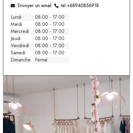
Envoyer un email
tel:+68940856918
Lundi
08:00 - 17:00
Mardi
08:00 - 17:00
Mercredi
08:00 - 17:00
Jeudi
08:00 - 17:00
Vendredi
08:00 - 17:00
Samedi
08:00 - 17:00
Dimanche
Fermé