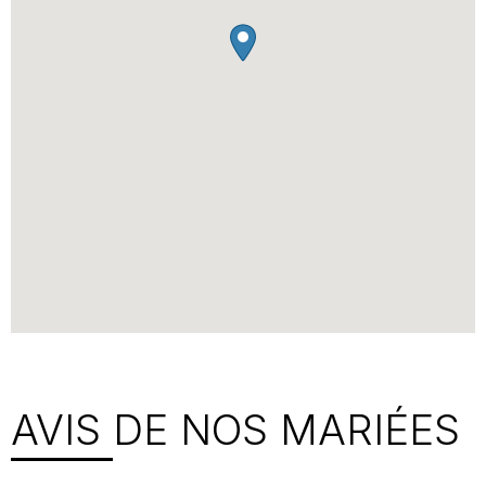
AVIS DE NOS MARIÉES