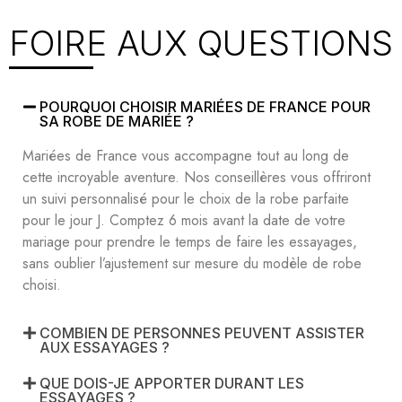
FOIRE AUX QUESTIONS
POURQUOI CHOISIR MARIÉES DE FRANCE POUR
SA ROBE DE MARIÉE ?
Mariées de France vous accompagne tout au long de
cette incroyable aventure. Nos conseillères vous offriront
un suivi personnalisé pour le choix de la robe parfaite
pour le jour J. Comptez 6 mois avant la date de votre
mariage pour prendre le temps de faire les essayages,
sans oublier l’ajustement sur mesure du modèle de robe
choisi.
COMBIEN DE PERSONNES PEUVENT ASSISTER
AUX ESSAYAGES ?
QUE DOIS-JE APPORTER DURANT LES
ESSAYAGES ?